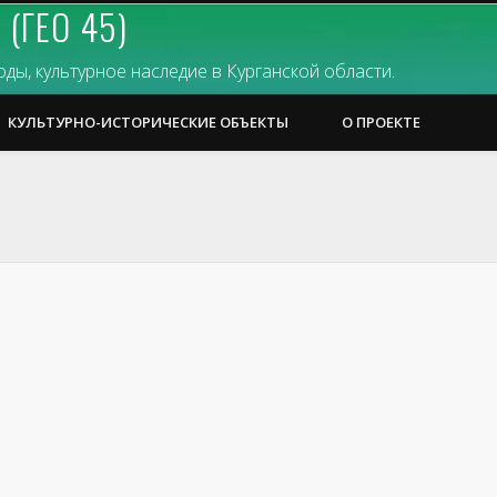
(ГЕО 45)
ы, культурное наследие в Курганской области.
КУЛЬТУРНО-ИСТОРИЧЕСКИЕ ОБЪЕКТЫ
О ПРОЕКТЕ