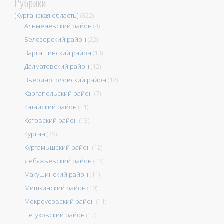
Рубрики
[Курганская область]
(322)
Альменевский район
(4)
Белозерский район
(22)
Варгашинский район
(13)
Далматовский район
(12)
Звериноголовский район
(12)
Каргапольский район
(7)
Катайский район
(11)
Кетовский район
(13)
Курган
(39)
Куртамышский район
(12)
Лебяжьевский район
(13)
Макушинский район
(11)
Мишкинский район
(10)
Мокроусовский район
(11)
Петуховский район
(12)